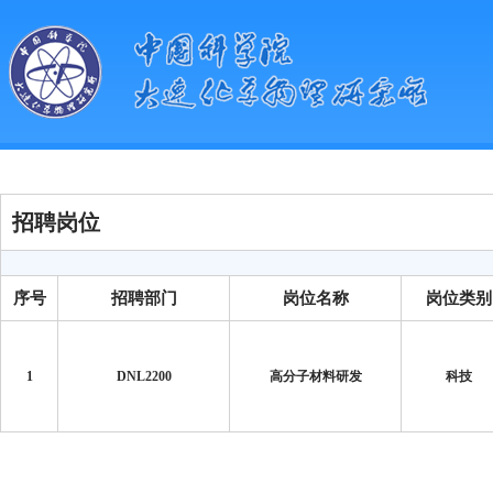
招聘岗位
序号
招聘部门
岗位名称
岗位类别
1
DNL2200
高分子材料研发
科技